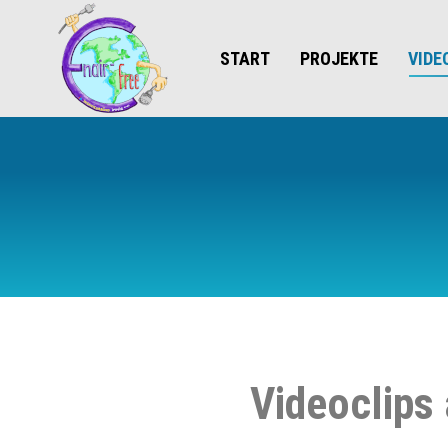
START
PROJEKTE
VIDE
Videoclips